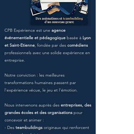
CPB Expérience est une
agence
événementielle et pédagogique
basée à
Lyon
et Saint-Etienne
, fondée par des
comédiens
professionnels avec une solide expérience en
entreprise.
Notre conviction : les meilleures
transformations humaines passent par
l'expérience vécue, le jeu et l'émotion.
Nous intervenons auprès des
entreprises, des
grandes écoles et des organisations
pour
concevoir et animer :
- Des
teambuildings
originaux qui renforcent