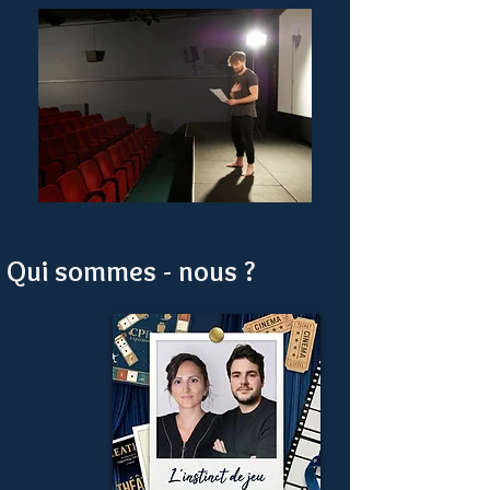
Qui sommes - nous ?