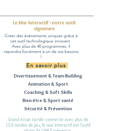
Le Mur Interactif : notre outil
signature
Créer des évènements uniques grâce à
cet outil technologique innovant.
Avec plus de 40 programmes, il
répondra forcément à un de vos besoins
!
En savoir plus
Divertissement & Team-Building
Animation & Sport
Coaching & Soft Skills
Bien-être & Sport santé
Sécurité & Prévention
Grand écran tactile connecté avec plus de
150 modes de jeu, le mur interactif est l'outil
phare de CPB Expérience.