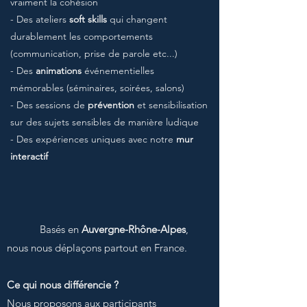
vraiment la cohésion
- Des ateliers
soft skills
qui changent
durablement les comportements
(communication, prise de parole etc...)
- Des
animations
événementielles
mémorables (séminaires, soirées, salons)
- Des sessions de
prévention
et sensibilisation
sur des sujets sensibles de manière ludique
- Des expériences uniques avec notre
mur
interactif
Basés en
Auvergne-Rhône-Alpes
,
nous nous déplaçons partout en France.
Ce qui nous différencie ?
Nous proposons aux participants